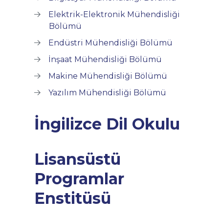
Elektrik-Elektronik Mühendisliği
Bölümü
Endüstri Mühendisliği Bölümü
İnşaat Mühendisliği Bölümü
Makine Mühendisliği Bölümü
Yazılım Mühendisliği Bölümü
İngilizce Dil Okulu
Lisansüstü
Programlar
Enstitüsü