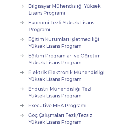
Bilgisayar Mühendisliği Yüksek
Lisans Programı
Ekonomi Tezli Yüksek Lisans
Programı
Eğitim Kurumları İşletmeciliği
Yüksek Lisans Programı
Eğitim Programları ve Öğretim
Yüksek Lisans Programı
Elektrik Elektronik Mühendisliği
Yüksek Lisans Programı
Endüstri Mühendisliği Tezli
Yüksek Lisans Programı
Executive MBA Programı
Göç Çalışmaları Tezli/Tezsiz
Yüksek Lisans Programı