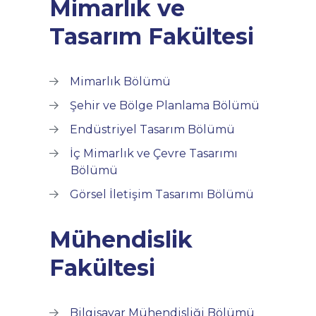
Mimarlık ve
Tasarım Fakültesi
Mimarlık Bölümü
Şehir ve Bölge Planlama Bölümü
Endüstriyel Tasarım Bölümü
İç Mimarlık ve Çevre Tasarımı
Bölümü
Görsel İletişim Tasarımı Bölümü
Mühendislik
Fakültesi
Bilgisayar Mühendisliği Bölümü