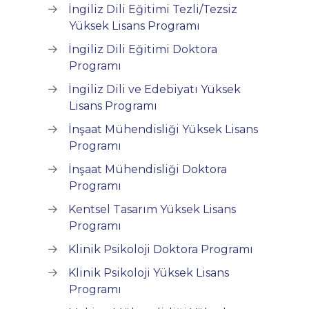
İngiliz Dili Eğitimi Tezli/Tezsiz
Yüksek Lisans Programı
İngiliz Dili Eğitimi Doktora
Programı
İngiliz Dili ve Edebiyatı Yüksek
Lisans Programı
İnşaat Mühendisliği Yüksek Lisans
Programı
İnşaat Mühendisliği Doktora
Programı
Kentsel Tasarım Yüksek Lisans
Programı
Klinik Psikoloji Doktora Programı
Klinik Psikoloji Yüksek Lisans
Programı