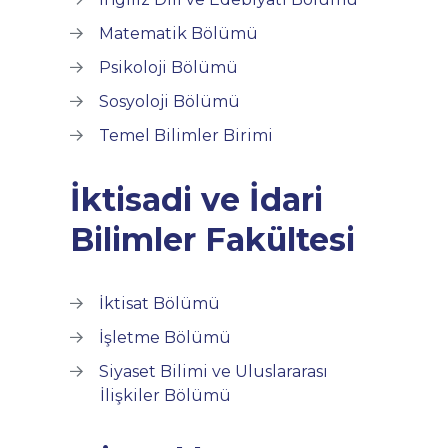
Matematik Bölümü
Psikoloji Bölümü
Sosyoloji Bölümü
Temel Bilimler Birimi
İktisadi ve İdari
Bilimler Fakültesi
İktisat Bölümü
İşletme Bölümü
Siyaset Bilimi ve Uluslararası
İlişkiler Bölümü