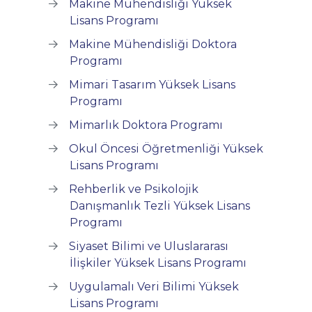
Makine Mühendisliği Yüksek
Lisans Programı
Makine Mühendisliği Doktora
Programı
Mimari Tasarım Yüksek Lisans
Programı
Mimarlık Doktora Programı
Okul Öncesi Öğretmenliği Yüksek
Lisans Programı
Rehberlik ve Psikolojik
Danışmanlık Tezli Yüksek Lisans
Programı
Siyaset Bilimi ve Uluslararası
İlişkiler Yüksek Lisans Programı
Uygulamalı Veri Bilimi Yüksek
Lisans Programı