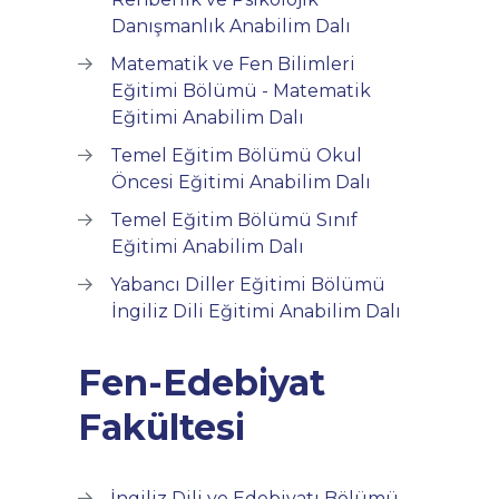
Danışmanlık Anabilim Dalı
Matematik ve Fen Bilimleri
Eğitimi Bölümü - Matematik
Eğitimi Anabilim Dalı
Temel Eğitim Bölümü Okul
Öncesi Eğitimi Anabilim Dalı
Temel Eğitim Bölümü Sınıf
Eğitimi Anabilim Dalı
Yabancı Diller Eğitimi Bölümü
İngiliz Dili Eğitimi Anabilim Dalı
Fen-Edebiyat
Fakültesi
İngiliz Dili ve Edebiyatı Bölümü