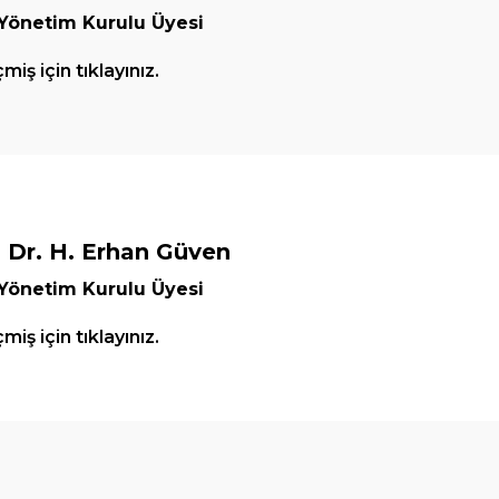
 Yönetim Kurulu Üyesi
iş için tıklayınız.
. Dr. H. Erhan Güven
 Yönetim Kurulu Üyesi
iş için tıklayınız.