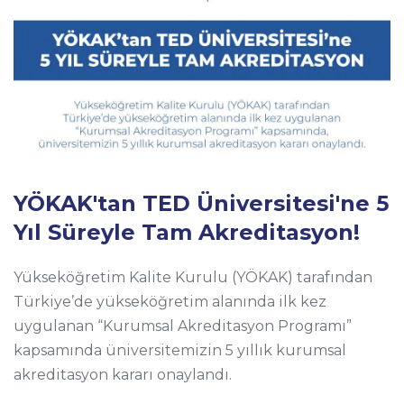
YÖKAK'tan TED Üniversitesi'ne 5
Yıl Süreyle Tam Akreditasyon!
Yükseköğretim Kalite Kurulu (YÖKAK) tarafından
Türkiye’de yükseköğretim alanında ilk kez
uygulanan “Kurumsal Akreditasyon Programı”
kapsamında üniversitemizin 5 yıllık kurumsal
akreditasyon kararı onaylandı.