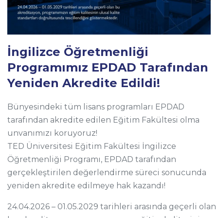
İngilizce Öğretmenliği
Programımız EPDAD Tarafından
Yeniden Akredite Edildi!
Bünyesindeki tüm lisans programları EPDAD
tarafından akredite edilen Eğitim Fakültesi olma
unvanımızı koruyoruz!
TED Üniversitesi Eğitim Fakültesi İngilizce
Öğretmenliği Programı, EPDAD tarafından
gerçekleştirilen değerlendirme süreci sonucunda
yeniden akredite edilmeye hak kazandı!
24.04.2026 – 01.05.2029 tarihleri arasında geçerli olan