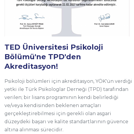
TED Üniversitesi Psikoloji
Bölümü'ne TPD'den
Akreditasyon!
Psikoloji bölümleri için akreditasyon, YÖK'ün verdiği
yetki ile Türk Psikologlar Derneği (TPD) tarafından
verilen; bir lisans programının kendi belirlediği
ve/veya kendisinden beklenen amaçları
gerçekleştirebilmesi için gerekli olan asgari
düzeydeki başarı ve kalite standartlarının güvence
altına alınması sürecidir.