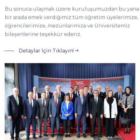
Bu sonuca ulaşmak üzere kuruluşumuzdan bu yana
bir arada emek verdiğimiz tüm öğretim üyelerimize,
öğrencilerimize, mezunlarımıza ve Üniversitemiz
bileşenlerine teşekkür ederiz.
Detaylar İçin Tıklayın!