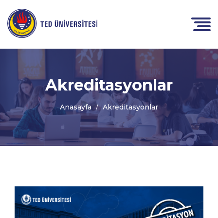
Akreditasyonlar
Anasayfa
Akreditasyonlar