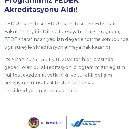
Programımız FEDEK
Akreditasyonu Aldı!
TED Üniversitesi TED Üniversitesi Fen-Edebiyat
Fakültesi İngiliz Dili ve Edebiyatı Lisans Programı,
FEDEK tarafından yapılan değerlendirme sonucunda
5 yıl süreyle akreditasyon almaya hak kazandı.
29 Nisan 2026 – 30 Eylül 2031 tarihleri arasında
geçerli olan bu akreditasyon; programımızın eğitim
kalitesi, akademik yetkinliği ve sürekli gelişim
anlayışının ulusal kalite standartlarıyla
tescillendiğini göstermektedir.