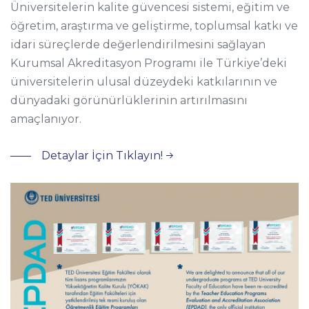
Üniversitelerin kalite güvencesi sistemi, eğitim ve
öğretim, araştırma ve geliştirme, toplumsal katkı ve
idari süreçlerde değerlendirilmesini sağlayan
Kurumsal Akreditasyon Programı ile Türkiye’deki
üniversitelerin ulusal düzeydeki katkılarının ve
dünyadaki görünürlüklerinin artırılmasını
amaçlanıyor.
Detaylar İçin Tıklayın!