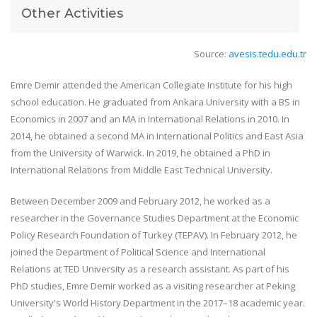
Other Activities