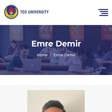
Emre Demir
Home
Emre Demir