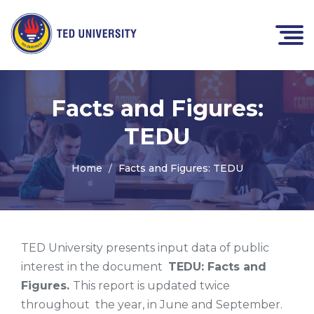
Facts and Figures:
TEDU
Home
Facts and Figures: TEDU
TED University presents input data of public
interest in the document
TEDU: Facts and
Figures.
This report is updated twice
throughout the year, in June and September.