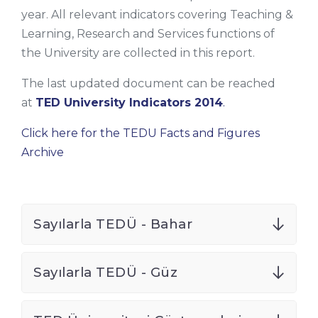
year. All relevant indicators covering Teaching &
Learning, Research and Services functions of
the University are collected in this report.
The last updated document can be reached
at
TED University Indicators 2014
.
Click here for the TEDU Facts and Figures
Archive
Sayılarla TEDÜ - Bahar
Sayılarla TEDÜ - Güz