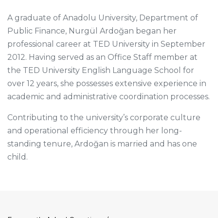
A graduate of Anadolu University, Department of
Public Finance, Nurgül Ardoğan began her
professional career at TED University in September
2012. Having served as an Office Staff member at
the TED University English Language School for
over 12 years, she possesses extensive experience in
academic and administrative coordination processes.
Contributing to the university’s corporate culture
and operational efficiency through her long-
standing tenure, Ardoğan is married and has one
child.