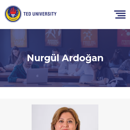
Nurgül Ardoğan