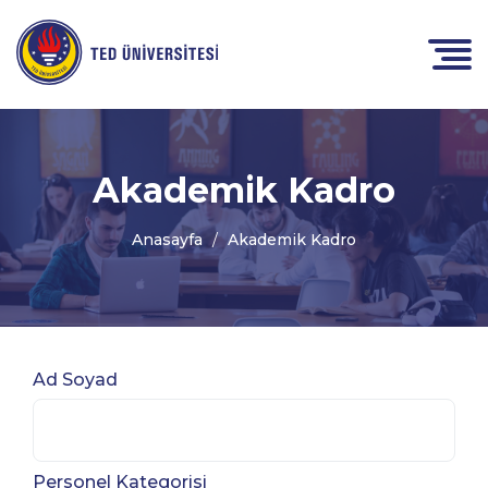
Akademik Kadro
Anasayfa
Akademik Kadro
Ad Soyad
Personel Kategorisi