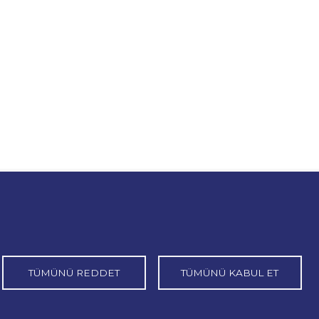
TÜMÜNÜ REDDET
TÜMÜNÜ KABUL ET