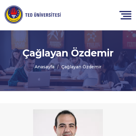
Çağlayan Özdemir
Anasayfa
Çağlayan Özdemir