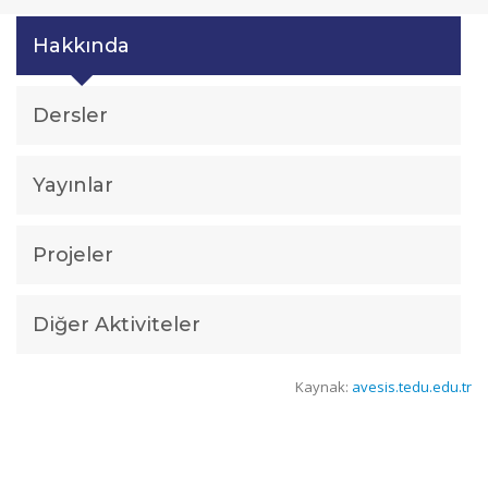
Hakkında
Dersler
Yayınlar
Projeler
Diğer Aktiviteler