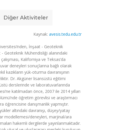
Diğer Aktiviteler