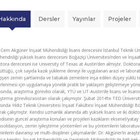
Hakkında
Dersler
Yayınlar
Projeler