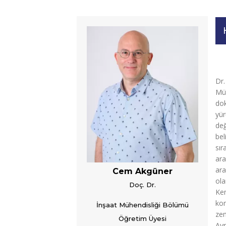
Cem Akgüner
Doç. Dr.
İnşaat Mühendisliği Bölümü
Öğretim Üyesi