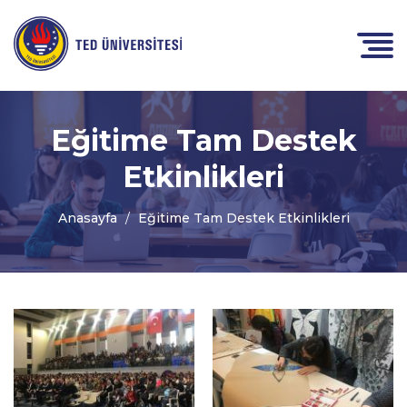
Eğitime Tam Destek
Etkinlikleri
Anasayfa
Eğitime Tam Destek Etkinlikleri