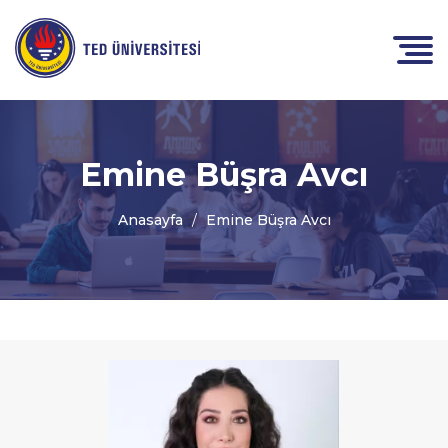
Emine Büşra Avcı
Anasayfa
Emine Büşra Avcı