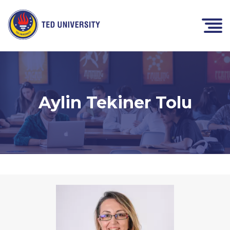
Aylin Tekiner Tolu