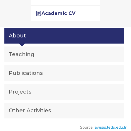
Academic CV
About
Teaching
Publications
Projects
Other Activities