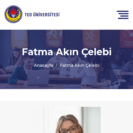
Fatma Akın Çelebi
Anasayfa
Fatma Akın Çelebi