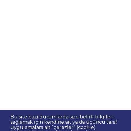
Bu site bazı durumlarda size belirli bilgileri
sağlamak için kendine ait ya da üçüncü taraf
uygulamalara ait “çerezler” (cookie)