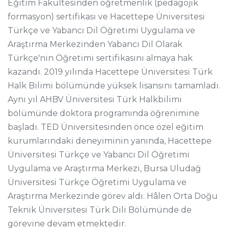
Eğitim Fakültesinden öğretmenlik (pedagojik
formasyon) sertifikası ve Hacettepe Üniversitesi
Türkçe ve Yabancı Dil Öğretimi Uygulama ve
Araştırma Merkezinden Yabancı Dil Olarak
Türkçe'nin Öğretimi sertifikasını almaya hak
kazandı. 2019 yılında Hacettepe Üniversitesi Türk
Halk Bilimi bölümünde yüksek lisansını tamamladı.
Aynı yıl AHBV Üniversitesi Türk Halkbilimi
bölümünde doktora programında öğrenimine
başladı. TED Üniversitesinden önce özel eğitim
kurumlarındaki deneyiminin yanında, Hacettepe
Üniversitesi Türkçe ve Yabancı Dil Öğretimi
Uygulama ve Araştırma Merkezi, Bursa Uludağ
Üniversitesi Türkçe Öğretimi Uygulama ve
Araştırma Merkezinde görev aldı. Hâlen Orta Doğu
Teknik Üniversitesi Türk Dili Bölümünde de
görevine devam etmektedir.