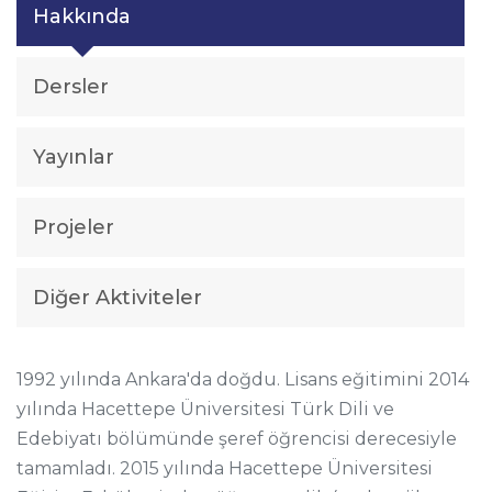
Hakkında
Dersler
Yayınlar
Projeler
Diğer Aktiviteler
1992 yılında Ankara'da doğdu. Lisans eğitimini 2014
yılında Hacettepe Üniversitesi Türk Dili ve
Edebiyatı bölümünde şeref öğrencisi derecesiyle
tamamladı. 2015 yılında Hacettepe Üniversitesi