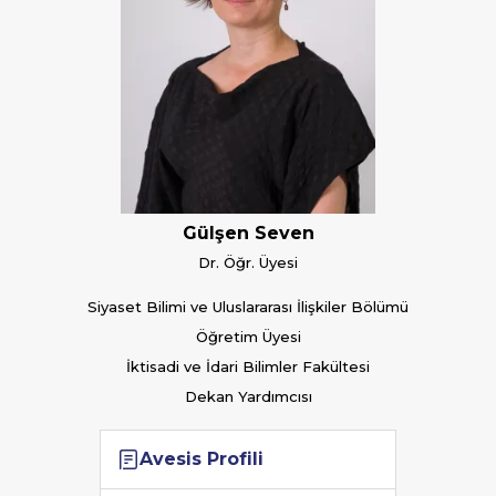
Gülşen Seven
Dr. Öğr. Üyesi
Siyaset Bilimi ve Uluslararası İlişkiler Bölümü
Öğretim Üyesi
İktisadi ve İdari Bilimler Fakültesi
Dekan Yardımcısı
Avesis Profili