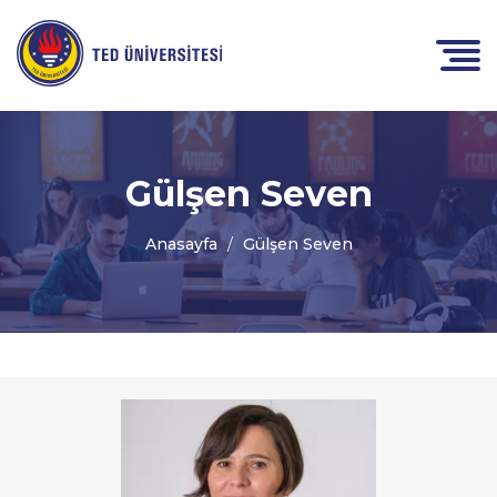
Gülşen Seven
Anasayfa
Gülşen Seven