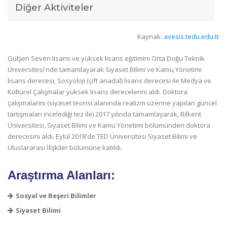
Diğer Aktiviteler