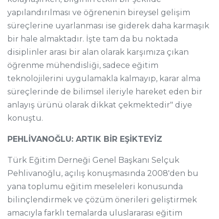
yapılandırılması ve öğrenenin bireysel gelişim
süreçlerine uyarlanması ise giderek daha karmaşık
bir hale almaktadır. İşte tam da bu noktada
disiplinler arası bir alan olarak karşımıza çıkan
öğrenme mühendisliği, sadece eğitim
teknolojilerini uygulamakla kalmayıp, karar alma
süreçlerinde de bilimsel ileriyle hareket eden bir
anlayış ürünü olarak dikkat çekmektedir" diye
konuştu.
PEHLİVANOĞLU: ARTIK BİR EŞİKTEYİZ
Türk Eğitim Derneği Genel Başkanı Selçuk
Pehlivanoğlu, açılış konuşmasında 2008'den bu
yana toplumu eğitim meseleleri konusunda
bilinçlendirmek ve çözüm önerileri geliştirmek
amacıyla farklı temalarda uluslararası eğitim