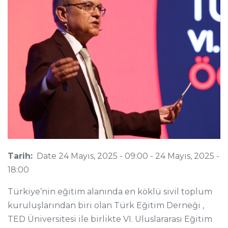
Tarih:
Date
24 Mayıs, 2025 - 09:00
-
24 Mayıs, 2025 -
18:00
Türkiye’nin eğitim alanında en köklü sivil toplum
kuruluşlarından biri olan Türk Eğitim Derneği ,
TED Üniversitesi ile birlikte VI. Uluslararası Eğitim