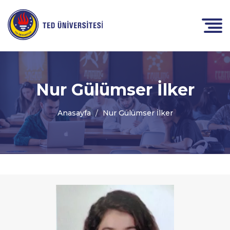
Nur Gülümser İlker
Anasayfa
Nur Gülümser İlker