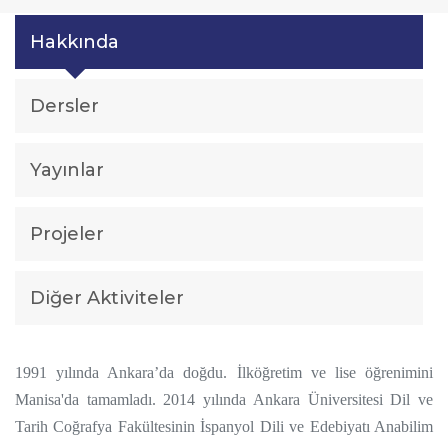
Hakkında
Dersler
Yayınlar
Projeler
Diğer Aktiviteler
1991 yılında Ankara’da doğdu. İlköğretim ve lise öğrenimini
Manisa'da tamamladı. 2014 yılında Ankara Üniversitesi Dil ve
Tarih Coğrafya Fakültesinin İspanyol Dili ve Edebiyatı Anabilim