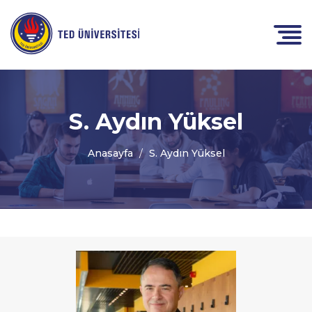
S. Aydın Yüksel
Anasayfa
S. Aydın Yüksel