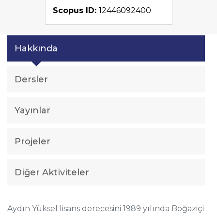
Scopus ID:
12446092400
Hakkında
Dersler
Yayınlar
Projeler
Diğer Aktiviteler
Aydın Yüksel lisans derecesini 1989 yılında Boğaziçi