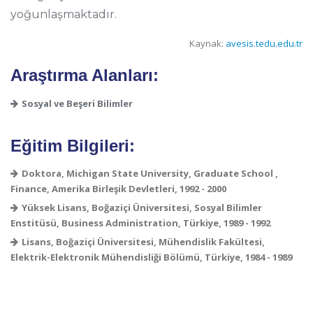
yoğunlaşmaktadır.