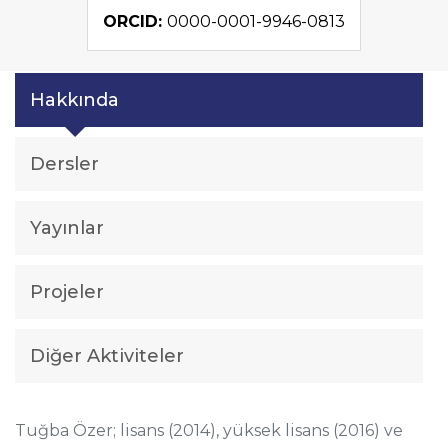
ORCID:
0000-0001-9946-0813
Hakkında
Dersler
Yayınlar
Projeler
Diğer Aktiviteler
Tuğba Özer; lisans (2014), yüksek lisans (2016) ve