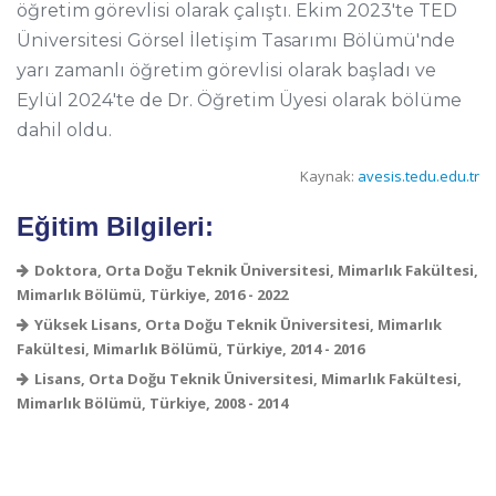
öğretim görevlisi olarak çalıştı. Ekim 2023'te TED
Üniversitesi Görsel İletişim Tasarımı Bölümü'nde
yarı zamanlı öğretim görevlisi olarak başladı ve
Eylül 2024'te de Dr. Öğretim Üyesi olarak bölüme
dahil oldu.