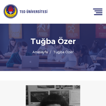
Tuğba Özer
Anasayfa
Tuğba Özer