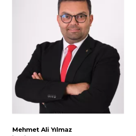
Mehmet Ali Yılmaz