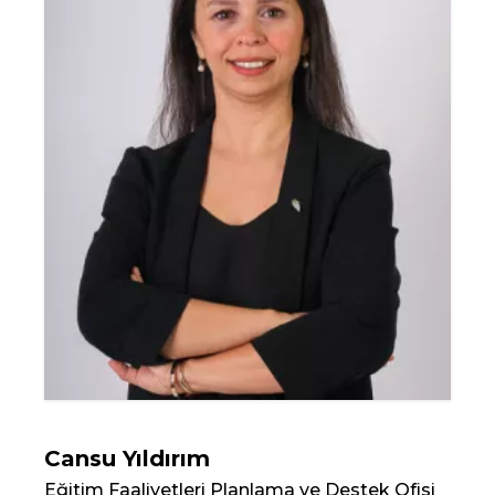
Cansu Yıldırım
Eğitim Faaliyetleri Planlama ve Destek Ofisi