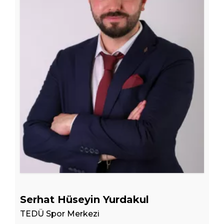
Serhat Hüseyin Yurdakul
TEDÜ Spor Merkezi