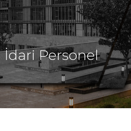
İdari Personel