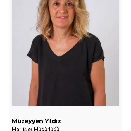
Müzeyyen Yıldız
Mali İşler Müdürlüğü