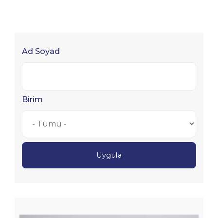
Ad Soyad
Birim