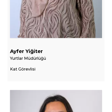
Ayfer Yiğiter
Yurtlar Müdürlüğü
Kat Görevlisi