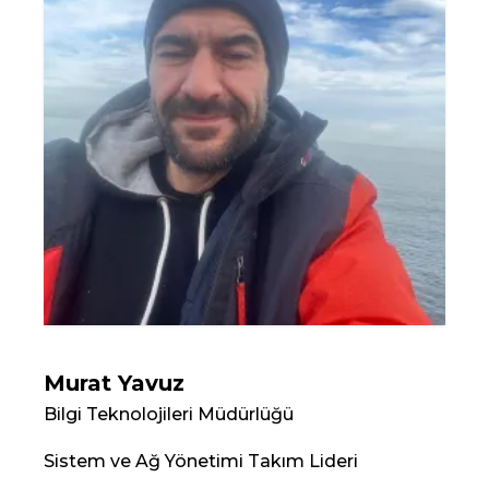
Murat Yavuz
Bilgi Teknolojileri Müdürlüğü
Sistem ve Ağ Yönetimi Takım Lideri