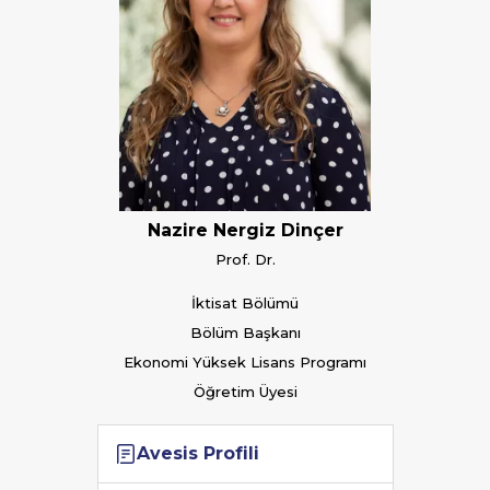
Nazire Nergiz Dinçer
Prof. Dr.
İktisat Bölümü
Bölüm Başkanı
Ekonomi Yüksek Lisans Programı
Öğretim Üyesi
Avesis Profili