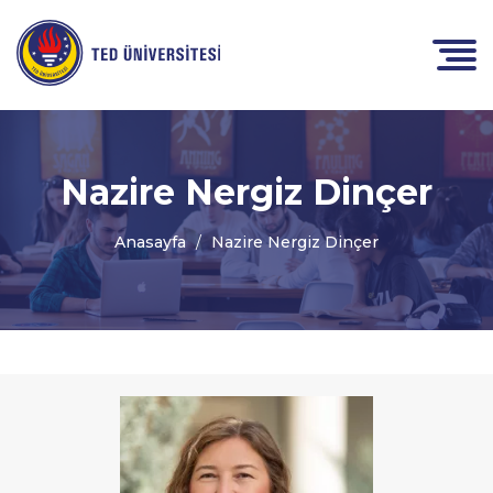
Nazire Nergiz Dinçer
Anasayfa
Nazire Nergiz Dinçer