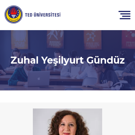
Zuhal Yeşilyurt Gündüz