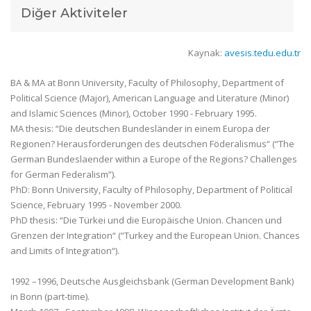
Diğer Aktiviteler